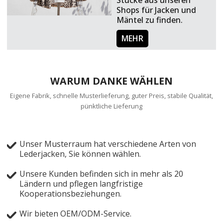
Stücke aus unseren
Shops für Jacken und
Mäntel zu finden.
MEHR
WARUM DANKE WÄHLEN
Eigene Fabrik, schnelle Musterlieferung, guter Preis, stabile Qualität,
pünktliche Lieferung
Unser Musterraum hat verschiedene Arten von
Lederjacken, Sie können wählen.
Unsere Kunden befinden sich in mehr als 20
Ländern und pflegen langfristige
Kooperationsbeziehungen.
Wir bieten OEM/ODM-Service.