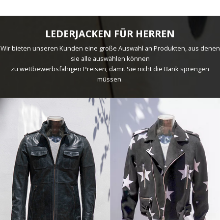
LEDERJACKEN FÜR HERREN
Wir bieten unseren Kunden eine große Auswahl an Produkten, aus denen
sie alle auswählen können
zu wettbewerbsfähigen Preisen, damit Sie nicht die Bank sprengen
müssen.