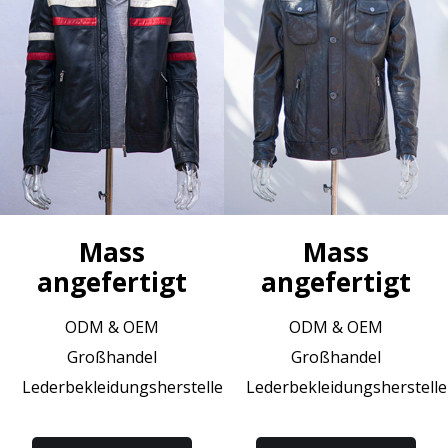
Mass
Mass
angefertigt
angefertigt
ODM & OEM
ODM & OEM
Großhandel
Großhandel
Lederbekleidungshersteller
Lederbekleidungsherstelle