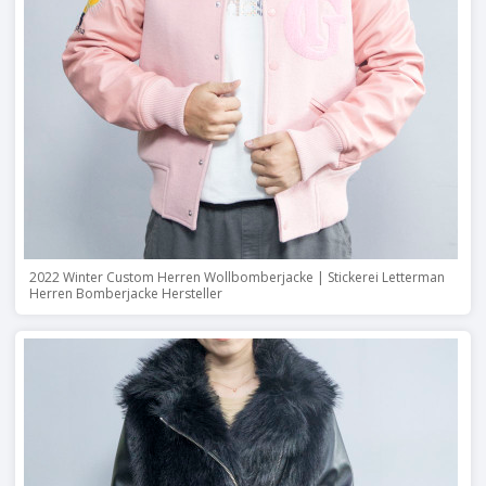
2022 Winter Custom Herren Wollbomberjacke | Stickerei Letterman
Herren Bomberjacke Hersteller