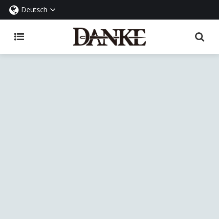
Deutsch