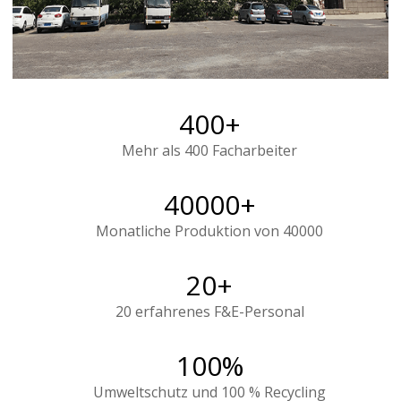
400+
Mehr als 400 Facharbeiter
40000+
Monatliche Produktion von 40000
20+
20 erfahrenes F&E-Personal
100%
Umweltschutz und 100 % Recycling