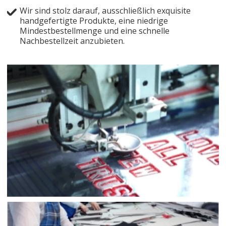
Wir sind stolz darauf, ausschließlich exquisite
handgefertigte Produkte, eine niedrige
Mindestbestellmenge und eine schnelle
Nachbestellzeit anzubieten.