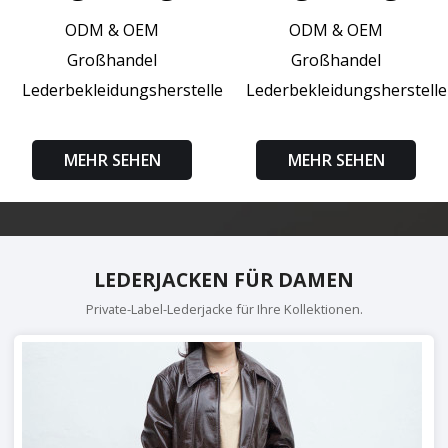
ODM & OEM
ODM & OEM
Großhandel
Großhandel
Lederbekleidungshersteller
Lederbekleidungsherstelle
MEHR SEHEN
MEHR SEHEN
LEDERJACKEN FÜR DAMEN
Private-Label-Lederjacke für Ihre Kollektionen.