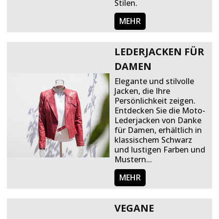
Stilen.
MEHR
LEDERJACKEN FÜR
DAMEN
Elegante und stilvolle
Jacken, die Ihre
Persönlichkeit zeigen.
Entdecken Sie die Moto-
Lederjacken von Danke
für Damen, erhältlich in
klassischem Schwarz
und lustigen Farben und
Mustern...
MEHR
VEGANE