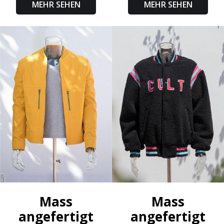
MEHR SEHEN
MEHR SEHEN
Mass
Mass
angefertigt
angefertigt