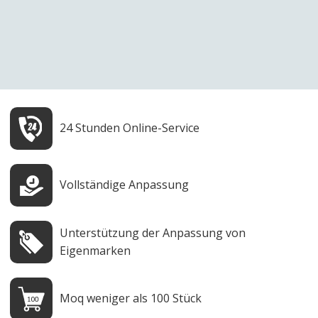
24 Stunden Online-Service
Vollständige Anpassung
Unterstützung der Anpassung von
Eigenmarken
Moq weniger als 100 Stück