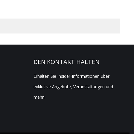
DEN KONTAKT HALTEN
Erhalten Sie Insider-Informationen über
exklusive Angebote, Veranstaltungen und
mehr!