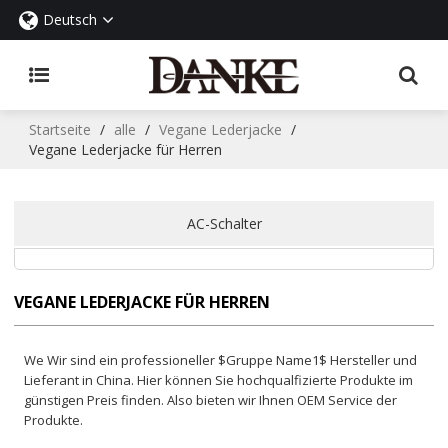
Deutsch
Startseite
/
alle
/
Vegane Lederjacke
/
Vegane Lederjacke für Herren
AC-Schalter
VEGANE LEDERJACKE FÜR HERREN
We Wir sind ein professioneller $Gruppe Name1$ Hersteller und
Lieferant in China. Hier können Sie hochqualfizierte Produkte im
günstigen Preis finden. Also bieten wir Ihnen OEM Service der
Produkte.