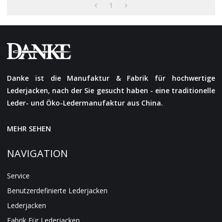
1
Danke ist die Manufaktur & Fabrik für hochwertige
Lederjacken, nach der Sie gesucht haben - eine traditionelle
Leder- und Öko-Ledermanufaktur aus China.
MEHR SEHEN
NAVIGATION
Service
Benutzerdefinierte Lederjacken
Lederjacken
Fabrik Für Lederjacken