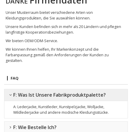
DANKE
Unser Musterraum bietet verschiedene Arten von
Kleidungsprodukten, die Sie auswählen können.
Unsere Kunden befinden sich in mehr als 20 Ländern und pflegen
langfristige Kooperationsbeziehungen.
Wir bieten OEM/ODM-Service.
Wir können Ihnen helfen, Ihr Markenkonzept und die
Farbanpassung gemäß den Anforderungen der Kunden zu
gestalten.
FAQ
F: Was Ist Unsere Fabrikproduktpalette?
A: Lederjacke, Kunstleder, Kunstpelzjacke, Wolljacke,
Wildlederjacke
und andere modische Kleidungsstücke.
F: Wie Bestelle Ich?