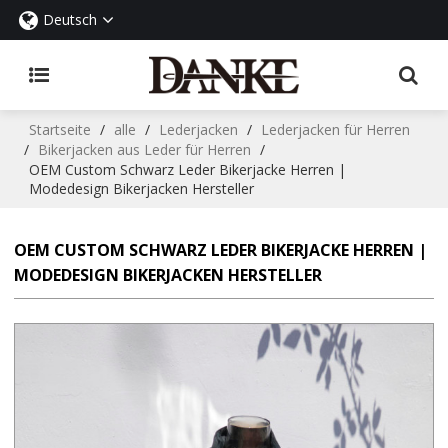
Deutsch
Startseite
/
alle
/
Lederjacken
/
Lederjacken für Herren
/
Bikerjacken aus Leder für Herren
/
OEM Custom Schwarz Leder Bikerjacke Herren |
Modedesign Bikerjacken Hersteller
OEM CUSTOM SCHWARZ LEDER BIKERJACKE HERREN |
MODEDESIGN BIKERJACKEN HERSTELLER