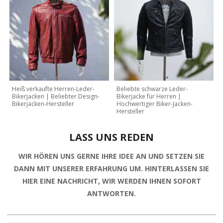
Heiß verkaufte Herren-Leder-
Beliebte schwarze Leder-
Bikerjacken | Beliebter Design-
Bikerjacke für Herren |
Bikerjacken-Hersteller
Hochwertiger Biker-Jacken-
Hersteller
LASS UNS REDEN
WIR HÖREN UNS GERNE IHRE IDEE AN UND SETZEN SIE
DANN MIT UNSERER ERFAHRUNG UM. HINTERLASSEN SIE
HIER EINE NACHRICHT, WIR WERDEN IHNEN SOFORT
ANTWORTEN.