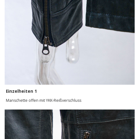
Einzelheiten 1
Manschette offen mit YKK-Reißverschluss