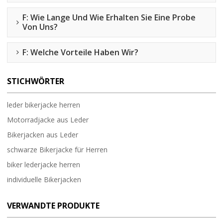
F: Wie Lange Und Wie Erhalten Sie Eine Probe
Von Uns?
F: Welche Vorteile Haben Wir?
STICHWÖRTER
leder bikerjacke herren
Motorradjacke aus Leder
Bikerjacken aus Leder
schwarze Bikerjacke für Herren
biker lederjacke herren
individuelle Bikerjacken
VERWANDTE PRODUKTE