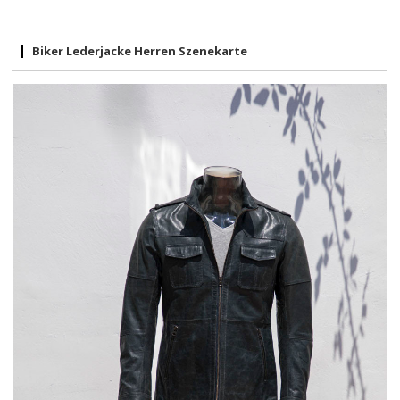
Biker Lederjacke Herren Szenekarte