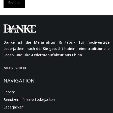
Senden
Danke ist die Manufaktur & Fabrik für hochwertige
Lederjacken, nach der Sie gesucht haben - eine traditionelle
Leder- und Öko-Ledermanufaktur aus China.
MEHR SEHEN
NAVIGATION
Service
Benutzerdefinierte Lederjacken
Lederjacken