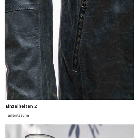
Einzelheiten 2
Taillentasche