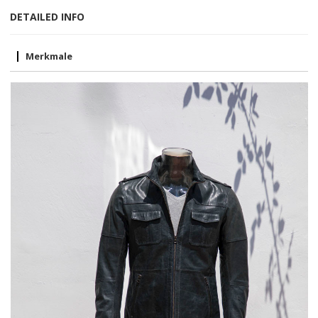
DETAILED INFO
Merkmale