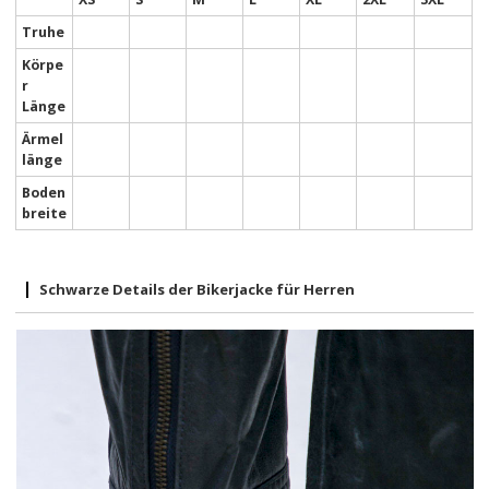
Truhe
Körpe
r
Länge
Ärmel
länge
Boden
breite
Schwarze Details der Bikerjacke für Herren