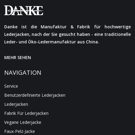
Danke ist die Manufaktur & Fabrik für hochwertige
Lederjacken, nach der Sie gesucht haben - eine traditionelle
Leder- und Öko-Ledermanufaktur aus China.
MEHR SEHEN
NAVIGATION
Service
Benutzerdefinierte Lederjacken
Lederjacken
Fabrik Für Lederjacken
Vegane Lederjacke
Faux-Pelz-Jacke