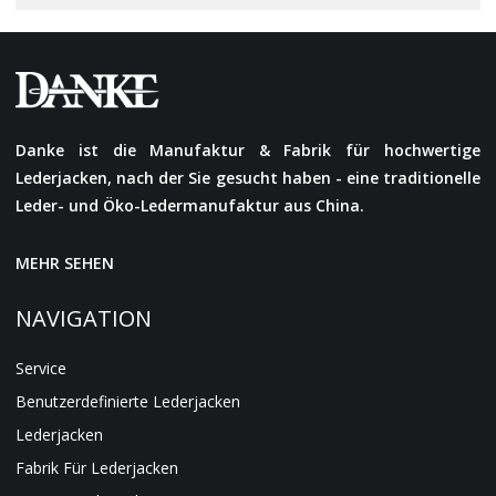
Danke ist die Manufaktur & Fabrik für hochwertige
Lederjacken, nach der Sie gesucht haben - eine traditionelle
Leder- und Öko-Ledermanufaktur aus China.
MEHR SEHEN
NAVIGATION
Service
Benutzerdefinierte Lederjacken
Lederjacken
Fabrik Für Lederjacken