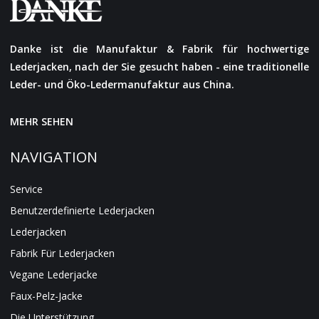
Danke ist die Manufaktur & Fabrik für hochwertige
Lederjacken, nach der Sie gesucht haben - eine traditionelle
Leder- und Öko-Ledermanufaktur aus China.
MEHR SEHEN
NAVIGATION
Service
Benutzerdefinierte Lederjacken
Lederjacken
Fabrik Für Lederjacken
Vegane Lederjacke
Faux-Pelz-Jacke
Die Unterstützung