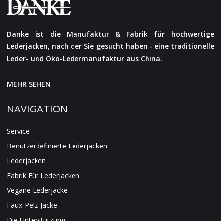
Danke ist die Manufaktur & Fabrik für hochwertige
Lederjacken, nach der Sie gesucht haben - eine traditionelle
Leder- und Öko-Ledermanufaktur aus China.
MEHR SEHEN
NAVIGATION
Service
Benutzerdefinierte Lederjacken
Lederjacken
Fabrik Für Lederjacken
Vegane Lederjacke
Faux-Pelz-Jacke
Die Unterstützung