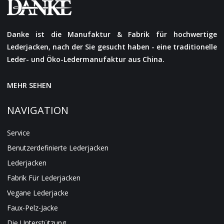
Danke ist die Manufaktur & Fabrik für hochwertige
Lederjacken, nach der Sie gesucht haben - eine traditionelle
Leder- und Öko-Ledermanufaktur aus China.
MEHR SEHEN
NAVIGATION
Service
Benutzerdefinierte Lederjacken
Lederjacken
Fabrik Für Lederjacken
Vegane Lederjacke
Faux-Pelz-Jacke
Die Unterstützung