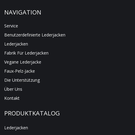
NAVIGATION
Service
Benutzerdefinierte Lederjacken
Lederjacken
Fabrik Für Lederjacken
Vegane Lederjacke
Faux-Pelz-Jacke
Die Unterstützung
Über Uns
Kontakt
PRODUKTKATALOG
Lederjacken