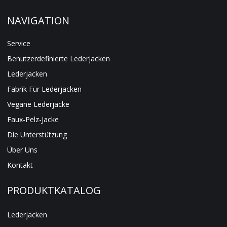
NAVIGATION
Service
Benutzerdefinierte Lederjacken
Lederjacken
Fabrik Für Lederjacken
Vegane Lederjacke
Faux-Pelz-Jacke
Die Unterstützung
Über Uns
Kontakt
PRODUKTKATALOG
Lederjacken