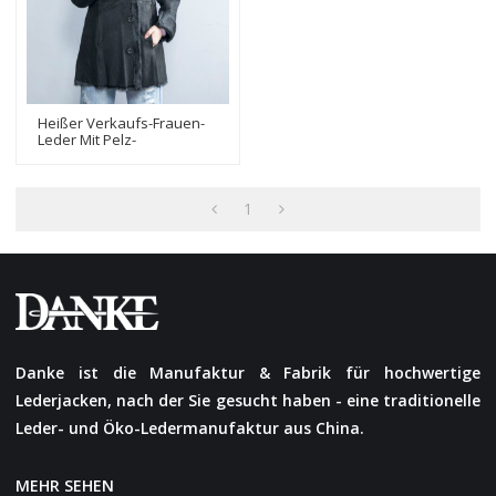
Heißer Verkaufs-Frauen-
Leder Mit Pelz-
Wintermantel | Frauen-
Lederjacken-Hersteller
1
Danke ist die Manufaktur & Fabrik für hochwertige
Lederjacken, nach der Sie gesucht haben - eine traditionelle
Leder- und Öko-Ledermanufaktur aus China.
MEHR SEHEN