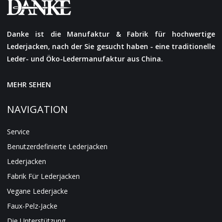
Danke ist die Manufaktur & Fabrik für hochwertige
Lederjacken, nach der Sie gesucht haben - eine traditionelle
Leder- und Öko-Ledermanufaktur aus China.
MEHR SEHEN
NAVIGATION
Service
Benutzerdefinierte Lederjacken
Lederjacken
Fabrik Für Lederjacken
Vegane Lederjacke
Faux-Pelz-Jacke
Die Unterstützung