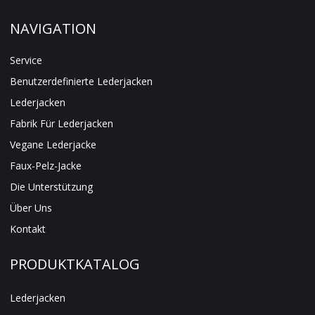
NAVIGATION
Service
Benutzerdefinierte Lederjacken
Lederjacken
Fabrik Für Lederjacken
Vegane Lederjacke
Faux-Pelz-Jacke
Die Unterstützung
Über Uns
Kontakt
PRODUKTKATALOG
Lederjacken