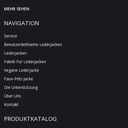
MEHR SEHEN
NAVIGATION
Service
Benutzerdefinierte Lederjacken
Lederjacken
Fabrik Für Lederjacken
Vegane Lederjacke
Faux-Pelz-Jacke
Die Unterstützung
Über Uns
Kontakt
PRODUKTKATALOG