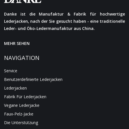
Danke ist die Manufaktur & Fabrik für hochwertige
Lederjacken, nach der Sie gesucht haben - eine traditionelle
Leder- und Öko-Ledermanufaktur aus China.
MEHR SEHEN
NAVIGATION
Service
Benutzerdefinierte Lederjacken
Lederjacken
Fabrik Für Lederjacken
Vegane Lederjacke
Faux-Pelz-Jacke
Die Unterstützung