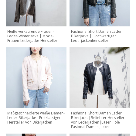
Heiße verkaufende Frauen-
Fashional Short Damen Leder
Leder-Winterjacke | Mode-
Bikerjacke | Hochwertiger
Frauen-Lederjacke-Hersteller
Lederjackenhersteller
Maßgeschneiderte weiße Damen-
Fashional Short Damen Leder
Leder-Bikerjacke| Erstklassiger
Bikerjacke|Beliebter Hersteller
Hersteller von Bikerjacken
von Lederjacken|Laser Hole
Fasional Damen Jacken