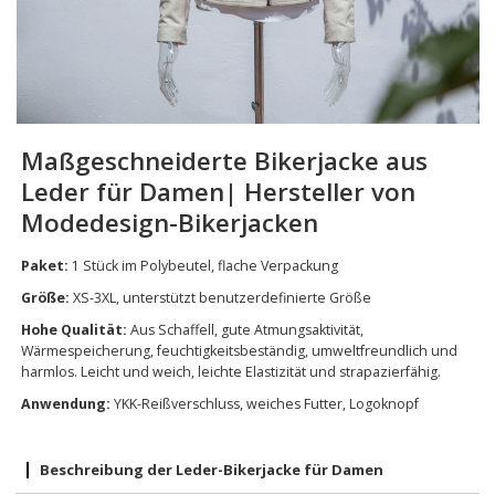
Maßgeschneiderte Bikerjacke aus
Leder für Damen| Hersteller von
Modedesign-Bikerjacken
Paket:
1 Stück im Polybeutel, flache Verpackung
Größe:
XS-3XL, unterstützt benutzerdefinierte Größe
Hohe Qualität:
Aus Schaffell, gute Atmungsaktivität,
Wärmespeicherung, feuchtigkeitsbeständig, umweltfreundlich und
harmlos. Leicht und weich, leichte Elastizität und strapazierfähig.
Anwendung:
YKK-Reißverschluss, weiches Futter, Logoknopf
Beschreibung der Leder-Bikerjacke für Damen