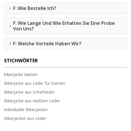
F: Wie Bestelle Ich?
F: Wie Lange Und Wie Erhalten Sie Eine Probe
Von Uns?
F: Welche Vorteile Haben Wir?
STICHWÖRTER
bikerjacke damen
Bikerjacke aus Leder für Damen
Bikerjacke aus Schafsleder
Bikerjacke aus weißem Leder
individuelle Bikerjacken
Bikerjacken aus Leder