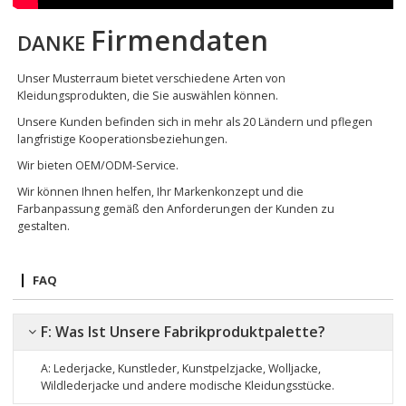
Firmendaten
DANKE
Unser Musterraum bietet verschiedene Arten von
Kleidungsprodukten, die Sie auswählen können.
Unsere Kunden befinden sich in mehr als 20 Ländern und pflegen
langfristige Kooperationsbeziehungen.
Wir bieten OEM/ODM-Service.
Wir können Ihnen helfen, Ihr Markenkonzept und die
Farbanpassung gemäß den Anforderungen der Kunden zu
gestalten.
FAQ
F: Was Ist Unsere Fabrikproduktpalette?
A: Lederjacke, Kunstleder, Kunstpelzjacke, Wolljacke,
Wildlederjacke
und andere modische Kleidungsstücke.