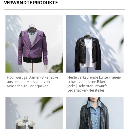
VERWANDTE PRODUKTE
Hochwertige Damen-Bikerjacke
Heiße verkaufende kurze Frauen-
aus Leder | Hersteller von
schwarze lederne Biker-
Modedesign-Lederjacken
Jacke|Beliebter Entwurfs-
Lederjacken-Hersteller