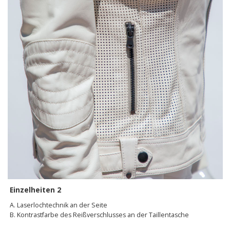
Einzelheiten 2
A. Laserlochtechnik an der Seite
B. Kontrastfarbe des Reißverschlusses an der Taillentasche