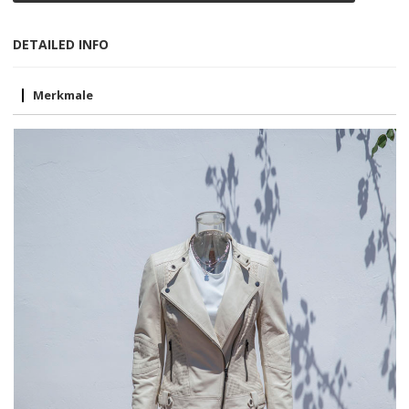
DETAILED INFO
Merkmale