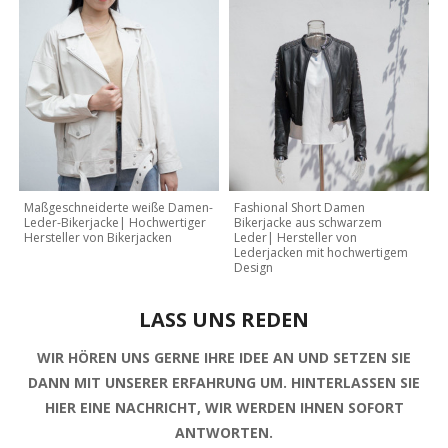
Maßgeschneiderte weiße Damen-
Fashional Short Damen
Leder-Bikerjacke| Hochwertiger
Bikerjacke aus schwarzem
Hersteller von Bikerjacken
Leder| Hersteller von
Lederjacken mit hochwertigem
Design
LASS UNS REDEN
WIR HÖREN UNS GERNE IHRE IDEE AN UND SETZEN SIE
DANN MIT UNSERER ERFAHRUNG UM. HINTERLASSEN SIE
HIER EINE NACHRICHT, WIR WERDEN IHNEN SOFORT
ANTWORTEN.