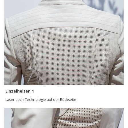
Einzelheiten 1
Laser-Loch-Technologie auf der Rückseite