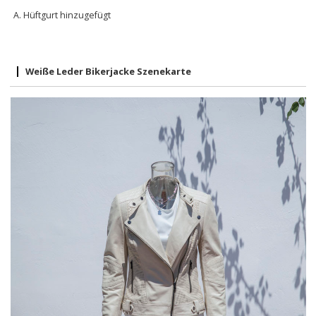
A. Hüftgurt hinzugefügt
Weiße Leder Bikerjacke Szenekarte