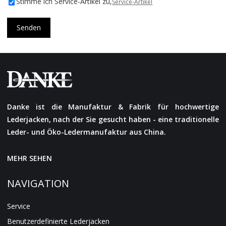
Stimme ich Service-Artikel zu,
Service-Artikel
Senden
Danke ist die Manufaktur & Fabrik für hochwertige
Lederjacken, nach der Sie gesucht haben - eine traditionelle
Leder- und Öko-Ledermanufaktur aus China.
MEHR SEHEN
NAVIGATION
Service
Benutzerdefinierte Lederjacken