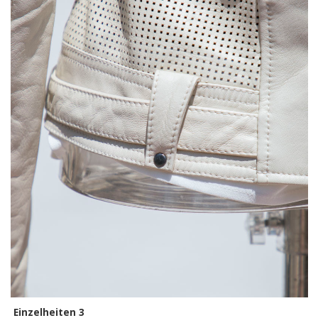
Einzelheiten 3