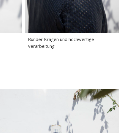
Runder Kragen und hochwertige
Verarbeitung