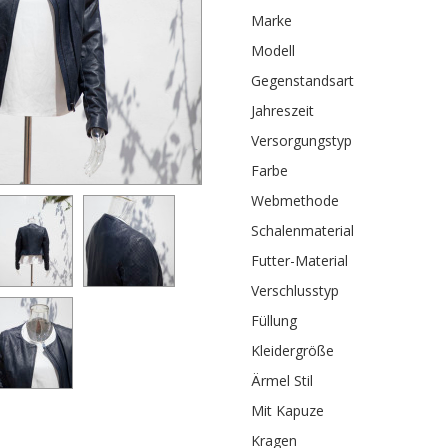
Marke
Modell
Gegenstandsart
Jahreszeit
Versorgungstyp
Farbe
Webmethode
Schalenmaterial
Futter-Material
Verschlusstyp
Füllung
Kleidergröße
Ärmel Stil
Mit Kapuze
Kragen