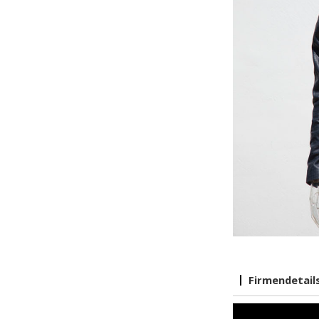
Firmendetail