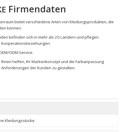
Firmendaten
KE
erraum bietet verschiedene Arten von Kleidungsprodukten, die
len können.
den befinden sich in mehr als 20 Ländern und pflegen
ge Kooperationsbeziehungen.
 OEM/ODM-Service.
 Ihnen helfen, Ihr Markenkonzept und die Farbanpassung
Anforderungen der Kunden zu gestalten.
e Kleidungsstücke.