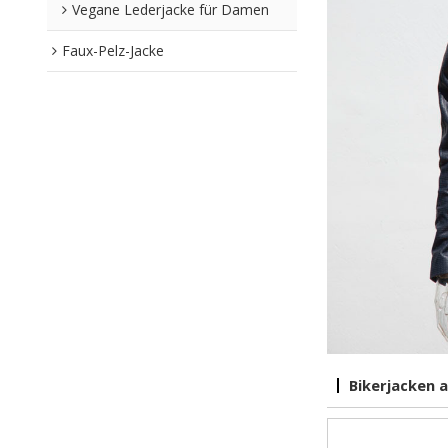
Vegane Lederjacke für Damen
Faux-Pelz-Jacke
Bikerjacken 