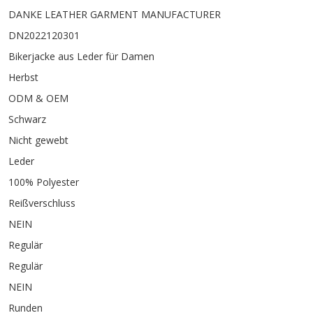
DANKE LEATHER GARMENT MANUFACTURER
DN2022120301
Bikerjacke aus Leder für Damen
Herbst
ODM & OEM
Schwarz
Nicht gewebt
Leder
100% Polyester
Reißverschluss
NEIN
Regulär
Regulär
NEIN
Runden