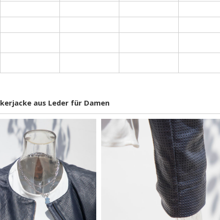
Bikerjacke aus Leder für Damen