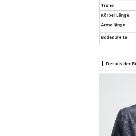
Truhe
Körper Länge
Ärmellänge
Bodenbreite
Details der 