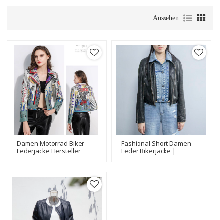
Aussehen
Damen Motorrad Biker
Fashional Short Damen
Lederjacke Hersteller
Leder Bikerjacke |
Hochwertiger
Lederjackenhersteller