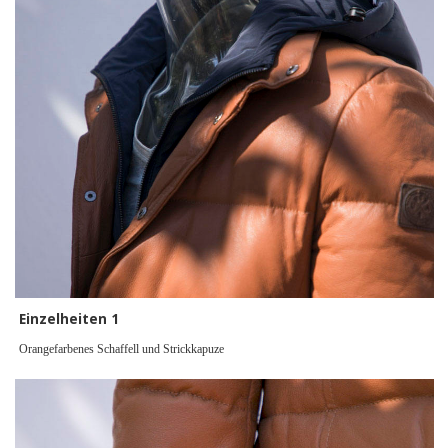
Einzelheiten 1
Orangefarbenes Schaffell und Strickkapuze