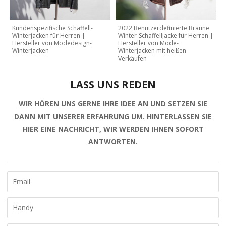
Kundenspezifische Schaffell-
2022 Benutzerdefinierte Braune
Winterjacken für Herren |
Winter-Schaffelljacke für Herren |
Hersteller von Modedesign-
Hersteller von Mode-
Winterjacken
Winterjacken mit heißen
Verkäufen
LASS UNS REDEN
WIR HÖREN UNS GERNE IHRE IDEE AN UND SETZEN SIE
DANN MIT UNSERER ERFAHRUNG UM. HINTERLASSEN SIE
HIER EINE NACHRICHT, WIR WERDEN IHNEN SOFORT
ANTWORTEN.