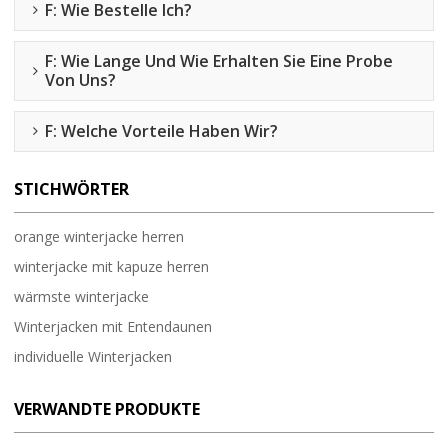
F: Wie Bestelle Ich?
F: Wie Lange Und Wie Erhalten Sie Eine Probe
Von Uns?
F: Welche Vorteile Haben Wir?
STICHWÖRTER
orange winterjacke herren
winterjacke mit kapuze herren
wärmste winterjacke
Winterjacken mit Entendaunen
individuelle Winterjacken
VERWANDTE PRODUKTE