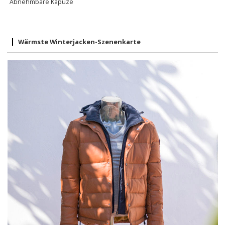
Abnehmbare Kapuze
Wärmste Winterjacken-Szenenkarte