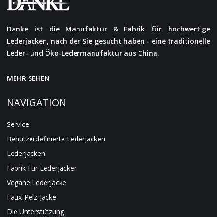
Danke ist die Manufaktur & Fabrik für hochwertige
Lederjacken, nach der Sie gesucht haben - eine traditionelle
Leder- und Öko-Ledermanufaktur aus China.
MEHR SEHEN
NAVIGATION
Service
Benutzerdefinierte Lederjacken
Lederjacken
Fabrik Für Lederjacken
Vegane Lederjacke
Faux-Pelz-Jacke
Die Unterstützung