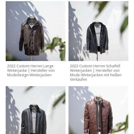
2022 Custom Herren Lange
2022 Custom Herren Schaffell
Winterjacke | Hersteller von
Winterjacken | Hersteller von
Modedesign-Winterjacken
Mode-Winterjacken mit heißen
Verkäufen