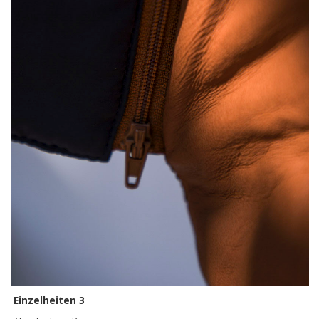
Einzelheiten 3