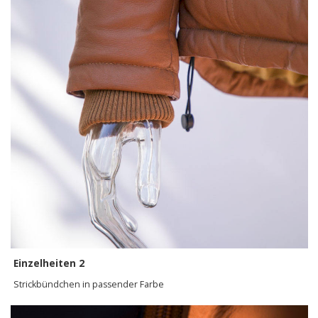
Einzelheiten 2
Strickbündchen in passender Farbe