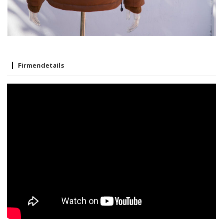
Firmendetails