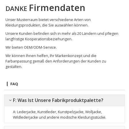
Firmendaten
DANKE
Unser Musterraum bietet verschiedene Arten von
Kleidungsprodukten, die Sie auswählen können.
Unsere Kunden befinden sich in mehr als 20 Ländern und pflegen
langfristige Kooperationsbeziehungen.
Wir bieten OEM/ODM-Service.
Wir können Ihnen helfen, Ihr Markenkonzept und die
Farbanpassung gemäß den Anforderungen der Kunden zu
gestalten.
FAQ
F: Was Ist Unsere Fabrikproduktpalette?
A: Lederjacke, Kunstleder, Kunstpelzjacke, Wolljacke,
Wildlederjacke
und andere modische Kleidungsstücke.