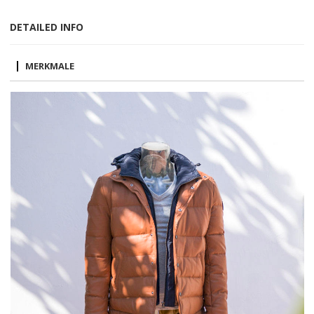
DETAILED INFO
MERKMALE