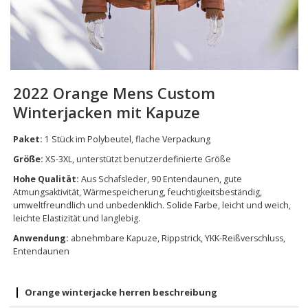
2022 Orange Mens Custom
Winterjacken mit Kapuze
Paket:
1 Stück im Polybeutel, flache Verpackung
Größe:
XS-3XL, unterstützt benutzerdefinierte Größe
Hohe Qualität:
Aus Schafsleder, 90 Entendaunen, gute
Atmungsaktivität, Wärmespeicherung, feuchtigkeitsbeständig,
umweltfreundlich und unbedenklich. Solide Farbe, leicht und weich,
leichte Elastizität und langlebig.
Anwendung:
abnehmbare Kapuze, Rippstrick, YKK-Reißverschluss,
Entendaunen
Orange winterjacke herren beschreibung