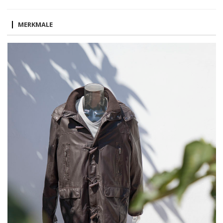
MERKMALE