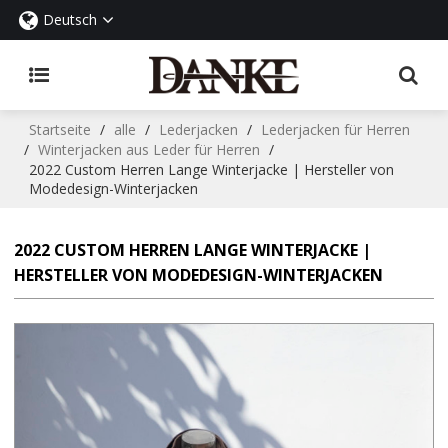
Deutsch
Startseite
/
alle
/
Lederjacken
/
Lederjacken für Herren
/
Winterjacken aus Leder für Herren
/
2022 Custom Herren Lange Winterjacke | Hersteller von
Modedesign-Winterjacken
2022 CUSTOM HERREN LANGE WINTERJACKE |
HERSTELLER VON MODEDESIGN-WINTERJACKEN