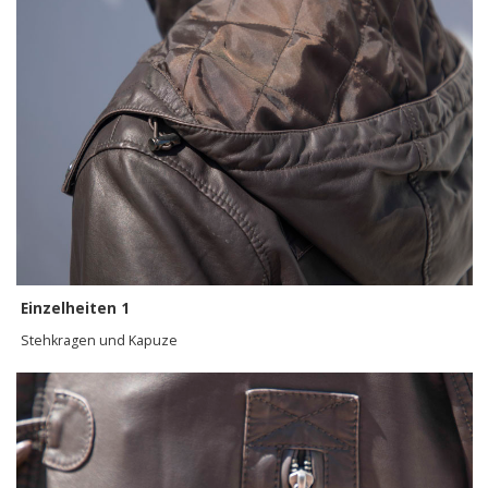
Einzelheiten 1
Stehkragen und Kapuze