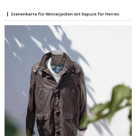
Szenenkarte für Winterjacken mit Kapuze für Herren