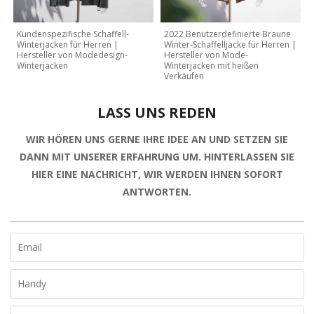
Kundenspezifische Schaffell-
2022 Benutzerdefinierte Braune
Winterjacken für Herren |
Winter-Schaffelljacke für Herren |
Hersteller von Modedesign-
Hersteller von Mode-
Winterjacken
Winterjacken mit heißen
Verkäufen
LASS UNS REDEN
WIR HÖREN UNS GERNE IHRE IDEE AN UND SETZEN SIE
DANN MIT UNSERER ERFAHRUNG UM. HINTERLASSEN SIE
HIER EINE NACHRICHT, WIR WERDEN IHNEN SOFORT
ANTWORTEN.