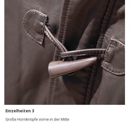
Einzelheiten 3
Große Hornknöpfe vorne in der Mitte