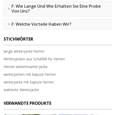
F: Wie Lange Und Wie Erhalten Sie Eine Probe
Von Uns?
F: Welche Vorteile Haben Wir?
STICHWÖRTER
lange winterjacke herren
Winterjacken aus Schaffell für Herren
Herren wintermantel jacke
winterjacken mit kapuze herren
winterjacke mit kapuze herren
wattierte Winterjacke
VERWANDTE PRODUKTE