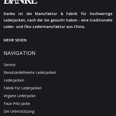
Danke ist die Manufaktur & Fabrik für hochwertige
Lederjacken, nach der Sie gesucht haben - eine traditionelle
Leder- und Öko-Ledermanufaktur aus China.
MEHR SEHEN
NAVIGATION
Service
Benutzerdefinierte Lederjacken
Lederjacken
Fabrik Für Lederjacken
Vegane Lederjacke
Faux-Pelz-Jacke
Die Unterstützung