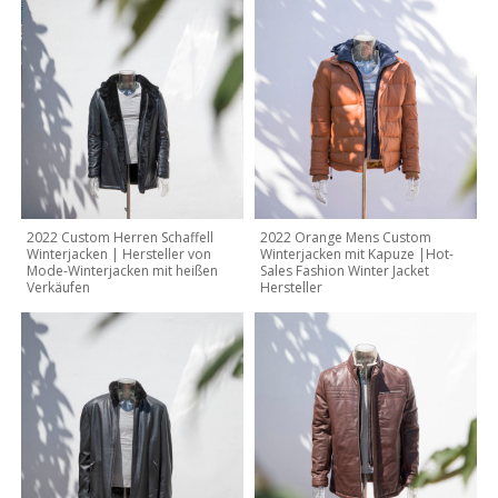
2022 Custom Herren Schaffell
2022 Orange Mens Custom
Winterjacken | Hersteller von
Winterjacken mit Kapuze |Hot-
Mode-Winterjacken mit heißen
Sales Fashion Winter Jacket
Verkäufen
Hersteller