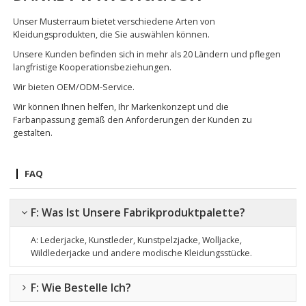
Unser Musterraum bietet verschiedene Arten von
Kleidungsprodukten, die Sie auswählen können.
Unsere Kunden befinden sich in mehr als 20 Ländern und pflegen
langfristige Kooperationsbeziehungen.
Wir bieten OEM/ODM-Service.
Wir können Ihnen helfen, Ihr Markenkonzept und die
Farbanpassung gemäß den Anforderungen der Kunden zu
gestalten.
FAQ
F: Was Ist Unsere Fabrikproduktpalette?
A: Lederjacke, Kunstleder, Kunstpelzjacke, Wolljacke,
Wildlederjacke
und andere modische Kleidungsstücke.
F: Wie Bestelle Ich?