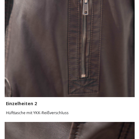
Einzelheiten 2
Hüfttasche mit YKK-Reißverschluss