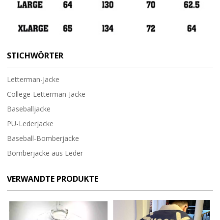
STICHWÖRTER
Letterman-Jacke
College-Letterman-Jacke
Baseballjacke
PU-Lederjacke
Baseball-Bomberjacke
Bomberjacke aus Leder
VERWANDTE PRODUKTE