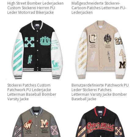
High Street Bomber Lederjacken
Maßgeschneiderte Stickerei-
Custom Stickerei Herren PU
Cartoon-Patches Letterman PU-
Leder Motorrad Bikerjacke
Lederjacken
Stickerei Patches Custom
Benutzerdefinierte Patchwork PU
Patchwork PU Lederjacke
Leder Stickerei Patches
Letterman Baseball Bomber
Letterman Varsity Jacke Bomber
Varsity Jacke
Baseball Jacke