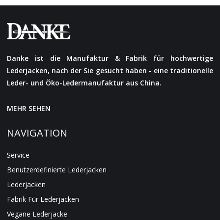
Danke ist die Manufaktur & Fabrik für hochwertige
Lederjacken, nach der Sie gesucht haben - eine traditionelle
Leder- und Öko-Ledermanufaktur aus China.
MEHR SEHEN
NAVIGATION
Service
Benutzerdefinierte Lederjacken
Lederjacken
Fabrik Für Lederjacken
Vegane Lederjacke