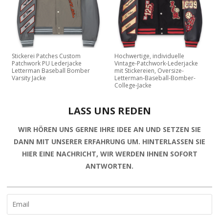
Stickerei Patches Custom
Hochwertige, individuelle
Patchwork PU Lederjacke
Vintage-Patchwork-Lederjacke
Letterman Baseball Bomber
mit Stickereien, Oversize-
Varsity Jacke
Letterman-Baseball-Bomber-
College-Jacke
LASS UNS REDEN
WIR HÖREN UNS GERNE IHRE IDEE AN UND SETZEN SIE
DANN MIT UNSERER ERFAHRUNG UM. HINTERLASSEN SIE
HIER EINE NACHRICHT, WIR WERDEN IHNEN SOFORT
ANTWORTEN.