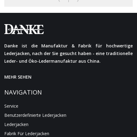
1
Danke ist die Manufaktur & Fabrik für hochwertige
Lederjacken, nach der Sie gesucht haben - eine traditionelle
Leder- und Öko-Ledermanufaktur aus China.
MEHR SEHEN
NAVIGATION
Service
Benutzerdefinierte Lederjacken
Lederjacken
Fabrik Für Lederjacken