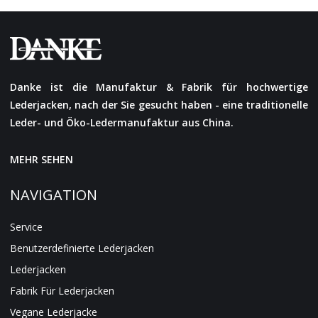
Danke ist die Manufaktur & Fabrik für hochwertige
Lederjacken, nach der Sie gesucht haben - eine traditionelle
Leder- und Öko-Ledermanufaktur aus China.
MEHR SEHEN
NAVIGATION
Service
Benutzerdefinierte Lederjacken
Lederjacken
Fabrik Für Lederjacken
Vegane Lederjacke